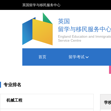
英国留学与移民服务中心
英国
留学与移民服务中
England Education and Immigrati
Service Centre
首页
留学考试
专业排名
机械工程
学