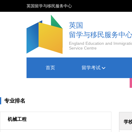
英国留学与移民服务中心
英国
留学与移民服务中
England Education and Immigrati
Service Centre
首页
留学考试
专业排名
机械工程
学