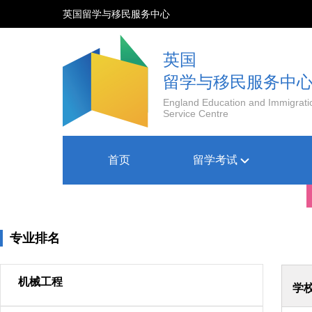
英国留学与移民服务中心
英国
留学与移民服务中
England Education and Immigrati
Service Centre
首页
留学考试
专业排名
机械工程
学